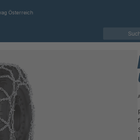
ag Österreich