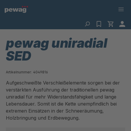
pewag uniradial
SED
Artikelnummer:
4049816
Aufgeschweißte Verschleißelemente sorgen bei der
verstärkten Ausführung der traditionellen pewag
uniradial für mehr Widerstandsfähigkeit und lange
Lebensdauer. Somit ist die Kette unempfindlich bei
extremen Einsätzen in der Schneeräumung,
Holzbringung und Erdbewegung.