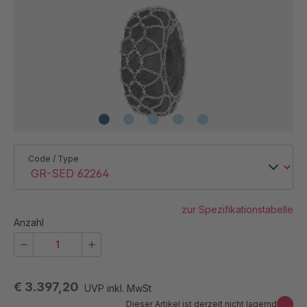
Code / Type
zur Spezifikationstabelle
Anzahl
€ 3.397,20
UVP inkl. MwSt
Dieser Artikel ist derzeit nicht lagernd